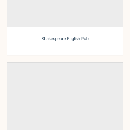
Shakespeare English Pub