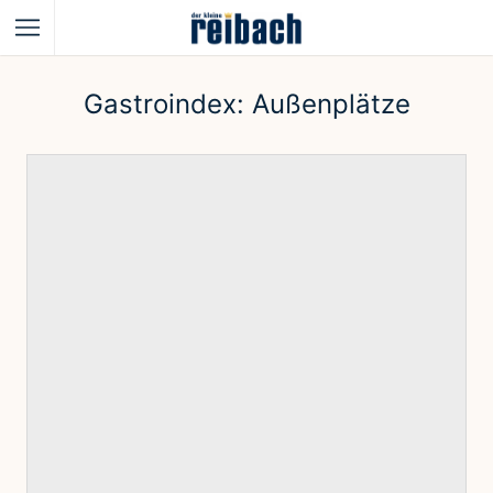
Gastroindex:
Außenplätze