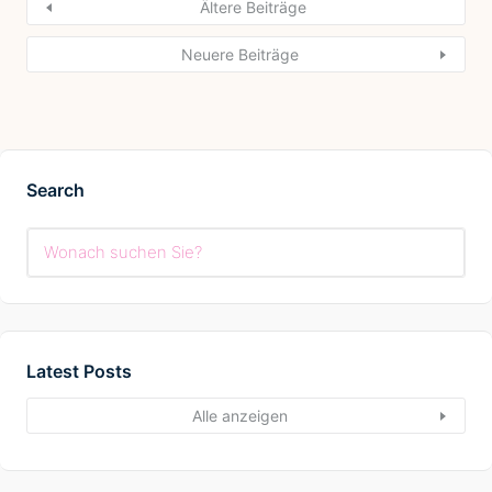
Ältere Beiträge
Neuere Beiträge
Search
Latest Posts
Alle anzeigen