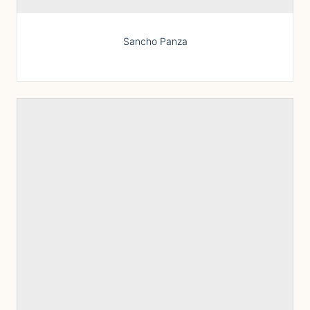
Sancho Panza