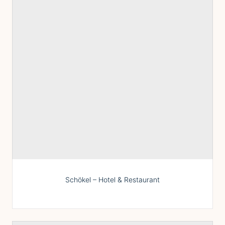
Schökel – Hotel & Restaurant