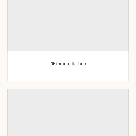
Ristorante Italiano