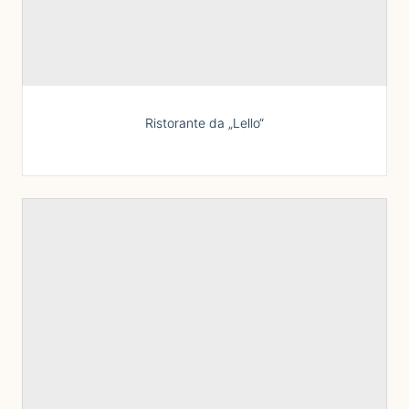
Ristorante da „Lello“