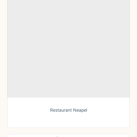
Restaurant Neapel