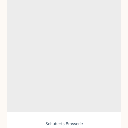
Schuberts Brasserie