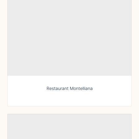
Restaurant Montelliana