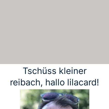
Tschüss kleiner
reibach, hallo lilacard!