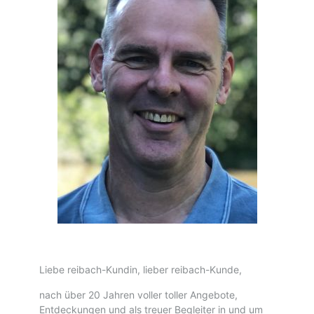
Liebe reibach-Kundin, lieber reibach-Kunde,
nach über 20 Jahren voller toller Angebote,
Entdeckungen und als treuer Begleiter in und um