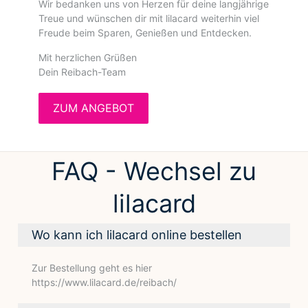
Wir bedanken uns von Herzen für deine langjährige
Treue und wünschen dir mit lilacard weiterhin viel
Freude beim Sparen, Genießen und Entdecken.
Mit herzlichen Grüßen
Dein Reibach-Team
ZUM ANGEBOT
FAQ - Wechsel zu
lilacard
Wo kann ich lilacard online bestellen
Zur Bestellung geht es hier
https://www.lilacard.de/reibach/