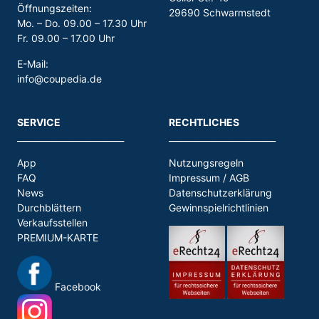
Öffnungszeiten:
29690 Schwarmstedt
Mo. – Do. 09.00 – 17.30 Uhr
Fr. 09.00 – 17.00 Uhr
E-Mail:
info@coupedia.de
SERVICE
RECHTLICHES
_________________________
_________________________
App
Nutzungsregeln
FAQ
Impressum / AGB
News
Datenschutzerklärung
Durchblättern
Gewinnspielrichtlinien
Verkaufsstellen
PREMIUM-KARTE
Facebook