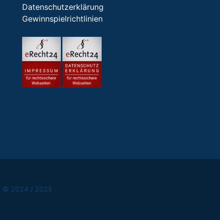
Datenschutzerklärung
Gewinnspielrichtlinien
ht © 2024 / 2025