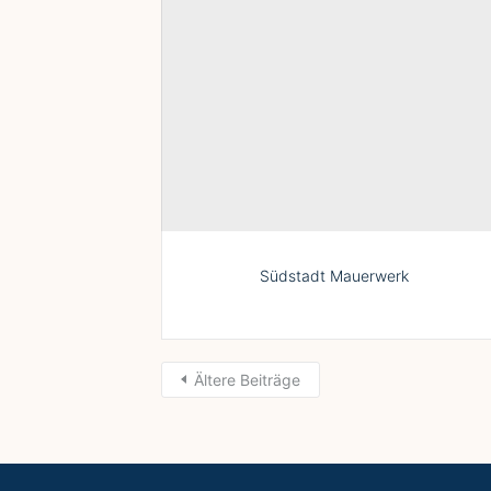
Südstadt Mauerwerk
Ältere Beiträge