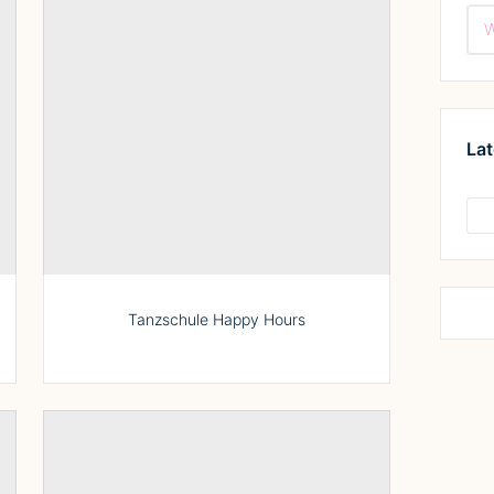
Lat
Tanzschule Happy Hours