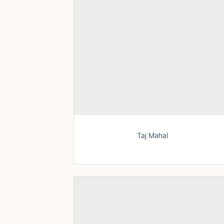
Taj Mahal