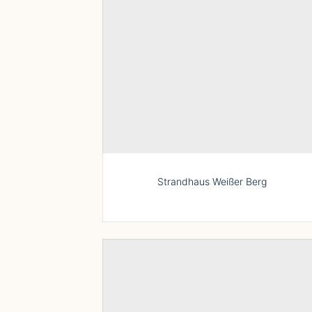
Strandhaus Weißer Berg