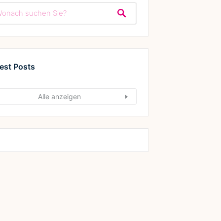
est Posts
Alle anzeigen