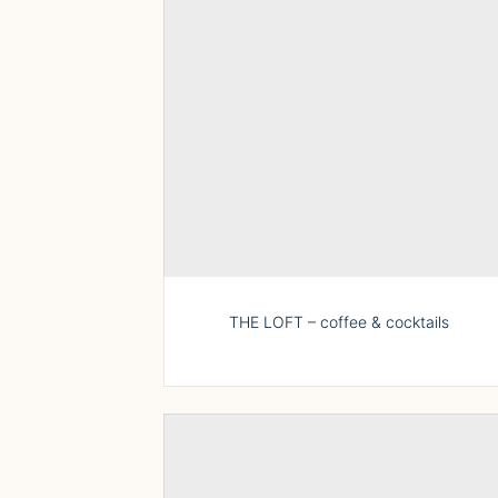
THE LOFT – coffee & cocktails