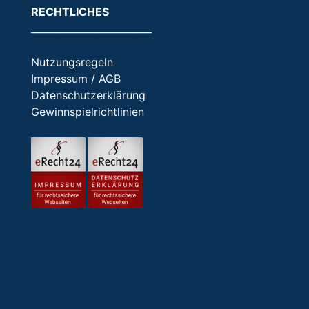
RECHTLICHES
_________________________
Nutzungsregeln
Impressum / AGB
Datenschutzerklärung
Gewinnspielrichtlinien