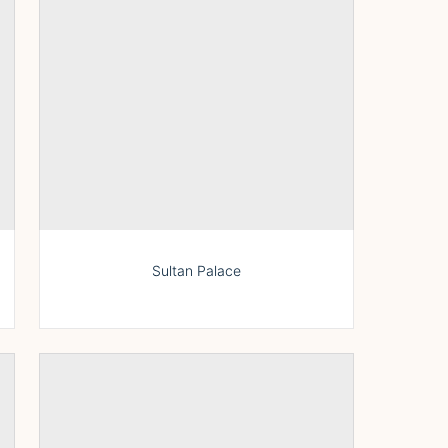
Sultan Palace