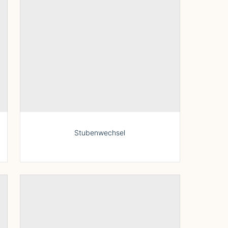
Stubenwechsel