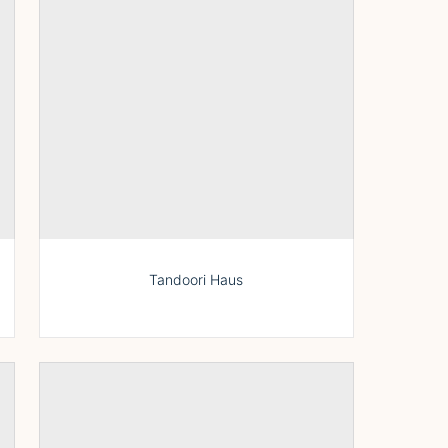
Tandoori Haus