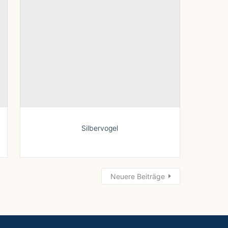
Silbervogel
Neuere Beiträge