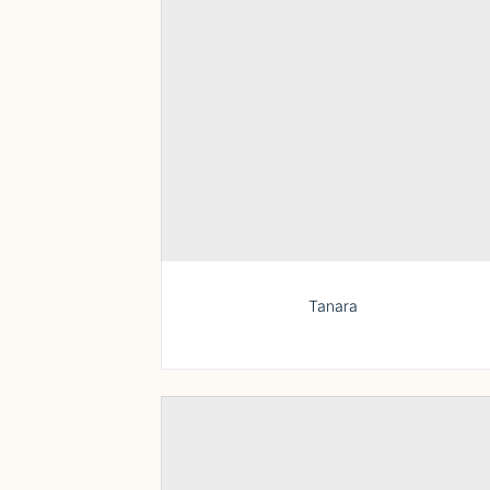
Tanara