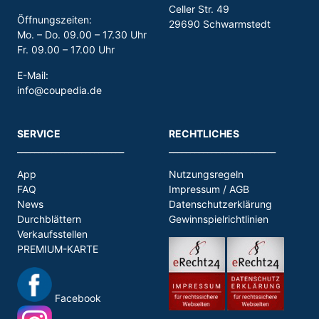
Celler Str. 49
Öffnungszeiten:
29690 Schwarmstedt
Mo. – Do. 09.00 – 17.30 Uhr
Fr. 09.00 – 17.00 Uhr
E-Mail:
info@coupedia.de
SERVICE
RECHTLICHES
_________________________
_________________________
App
Nutzungsregeln
FAQ
Impressum / AGB
News
Datenschutzerklärung
Durchblättern
Gewinnspielrichtlinien
Verkaufsstellen
PREMIUM-KARTE
Facebook