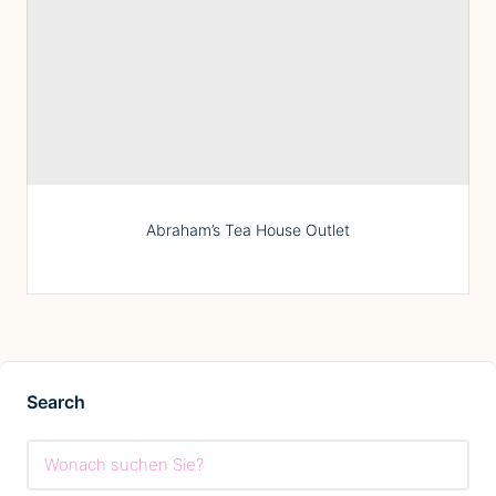
Abraham’s Tea House Outlet
Search