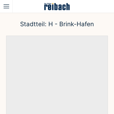
Stadtteil:
H - Brink-Hafen