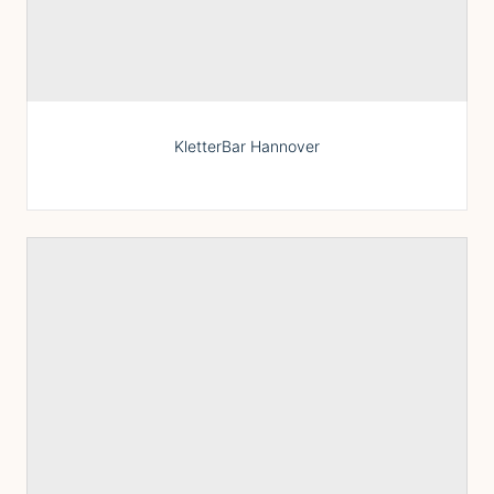
KletterBar Hannover