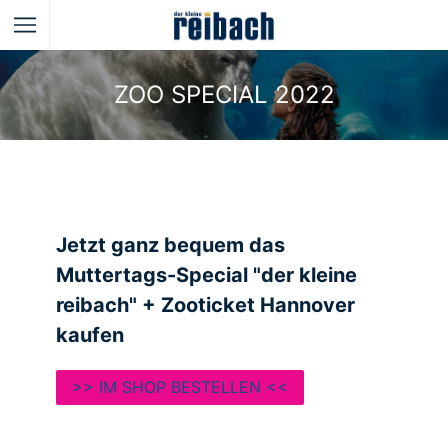
ZOO SPECIAL 2022
Jetzt ganz bequem das
Muttertags-Special "der kleine
reibach" + Zooticket Hannover
kaufen
>> IM SHOP BESTELLEN <<