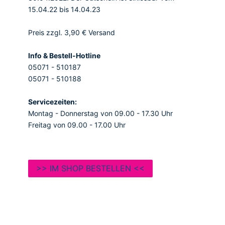
15.04.22 bis 14.04.23
Preis zzgl. 3,90 € Versand
Info & Bestell-Hotline
05071 - 510187
05071 - 510188
Servicezeiten:
Montag - Donnerstag von 09.00 - 17.30 Uhr
Freitag von 09.00 - 17.00 Uhr
>> IM SHOP BESTELLEN <<