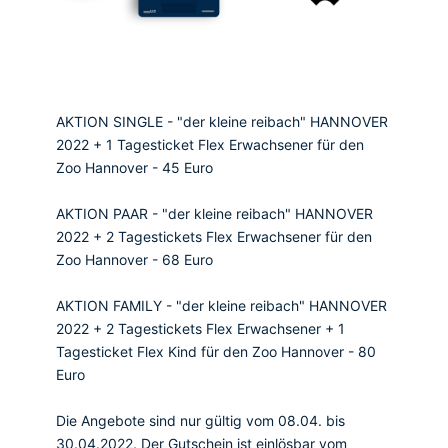
AKTION SINGLE - "der kleine reibach" HANNOVER
2022 + 1 Tagesticket Flex Erwachsener für den
Zoo Hannover - 45 Euro
AKTION PAAR - "der kleine reibach" HANNOVER
2022 + 2 Tagestickets Flex Erwachsener für den
Zoo Hannover - 68 Euro
AKTION FAMILY - "der kleine reibach" HANNOVER
2022 + 2 Tagestickets Flex Erwachsener + 1
Tagesticket Flex Kind für den Zoo Hannover - 80
Euro
Die Angebote sind nur gültig vom 08.04. bis
30.04.2022. Der Gutschein ist einlösbar vom