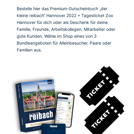
Bestelle hier das Premium-Gutscheinbuch „der
kleine reibach“ Hannover 2022 + Tagesticket Zoo
Hannover für dich oder als Geschenk für deine
Familie, Freunde, Arbeitskollegen, Mitarbeiter oder
gute Kunden. Wähle im Shop eines von 3
Bundleangeboten für Alleinbesucher, Paare oder
Familien aus.