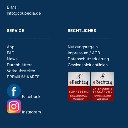
E-Mail:
info@coupedia.de
SERVICE
RECHTLICHES
_________________________
_________________________
App
Nutzungsregeln
FAQ
Impressum / AGB
News
Datenschutzerklärung
Durchblättern
Gewinnspielrichtlinien
Verkaufsstellen
PREMIUM-KARTE
Facebook
Instagram