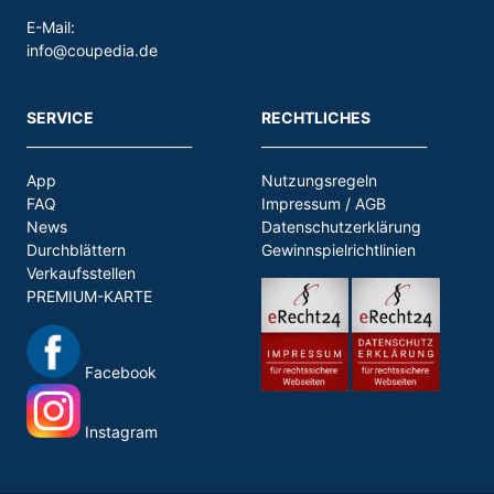
E-Mail:
info@coupedia.de
SERVICE
RECHTLICHES
_________________________
_________________________
App
Nutzungsregeln
FAQ
Impressum / AGB
News
Datenschutzerklärung
Durchblättern
Gewinnspielrichtlinien
Verkaufsstellen
PREMIUM-KARTE
Facebook
Instagram