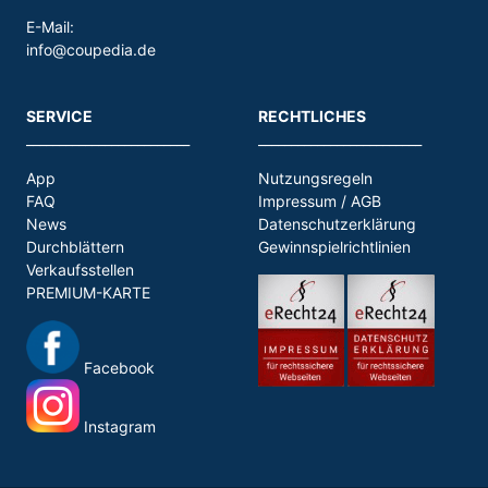
E-Mail:
info@coupedia.de
SERVICE
RECHTLICHES
_________________________
_________________________
App
Nutzungsregeln
FAQ
Impressum / AGB
News
Datenschutzerklärung
Durchblättern
Gewinnspielrichtlinien
Verkaufsstellen
PREMIUM-KARTE
Facebook
Instagram