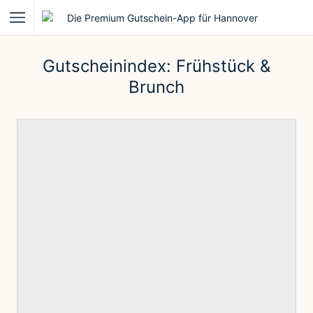
Gutscheinindex:
Frühstück &
Brunch