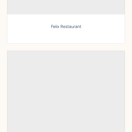
Felix Restaurant