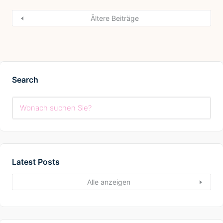
Ältere Beiträge
Search
Latest Posts
Alle anzeigen