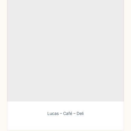
Lucas – Café – Deli