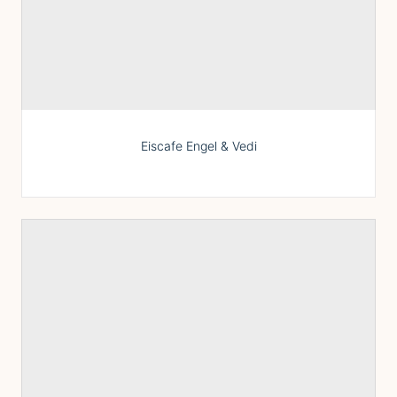
Eiscafe Engel & Vedi