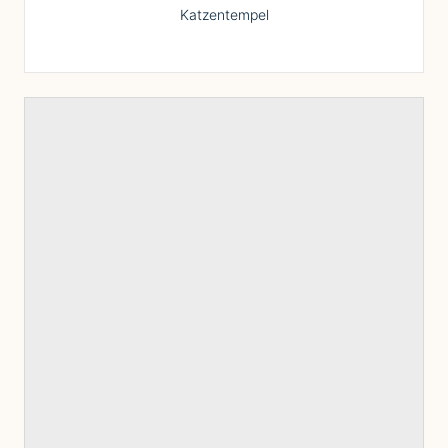
Katzentempel