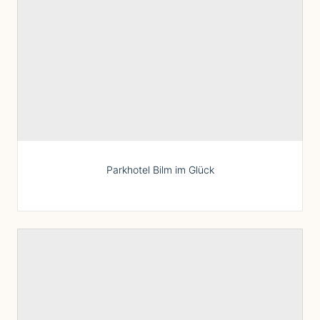
Parkhotel Bilm im Glück