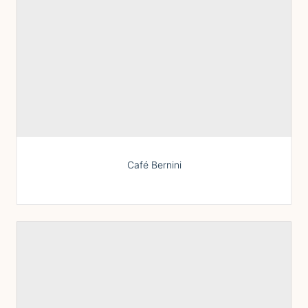
Café Bernini