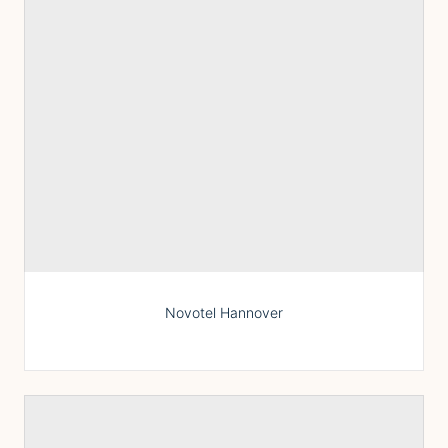
Novotel Hannover