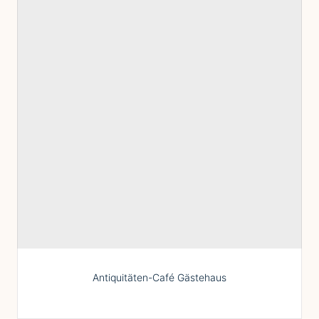
Antiquitäten-Café Gästehaus