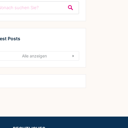
est Posts
Alle anzeigen