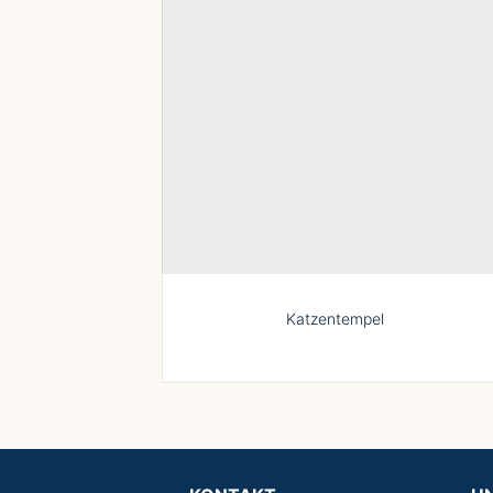
Katzentempel