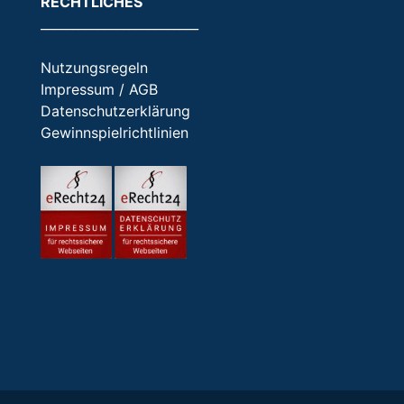
RECHTLICHES
_________________________
Nutzungsregeln
Impressum / AGB
Datenschutzerklärung
Gewinnspielrichtlinien