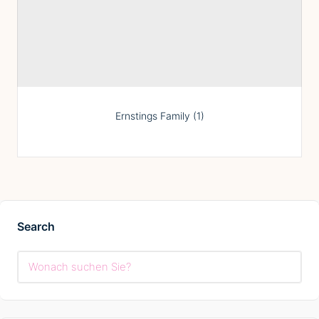
Ernstings Family (1)
Search