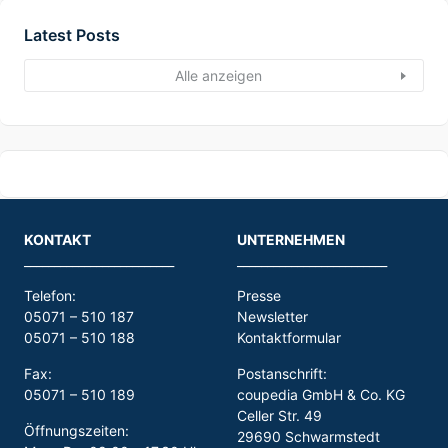
Latest Posts
Alle anzeigen
KONTAKT
UNTERNEHMEN
_________________________
_________________________
Telefon:
Presse
05071 – 510 187
Newsletter
05071 – 510 188
Kontaktformular
Fax:
Postanschrift:
05071 – 510 189
coupedia GmbH & Co. KG
Celler Str. 49
Öffnungszeiten:
29690 Schwarmstedt