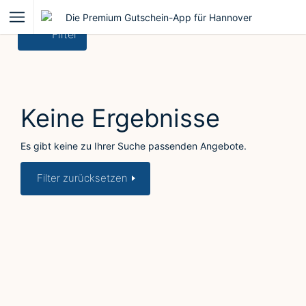
Filter
Keine Ergebnisse
Es gibt keine zu Ihrer Suche passenden Angebote.
Filter zurücksetzen