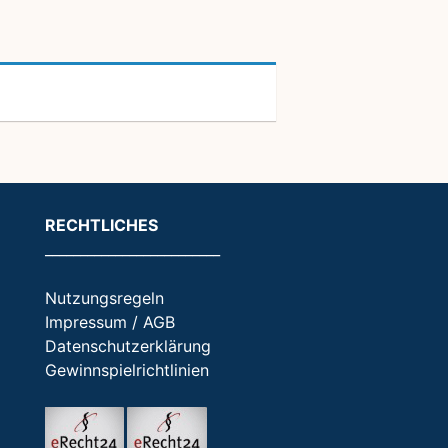
RECHTLICHES
_________________________
Nutzungsregeln
Impressum / AGB
Datenschutzerklärung
Gewinnspielrichtlinien