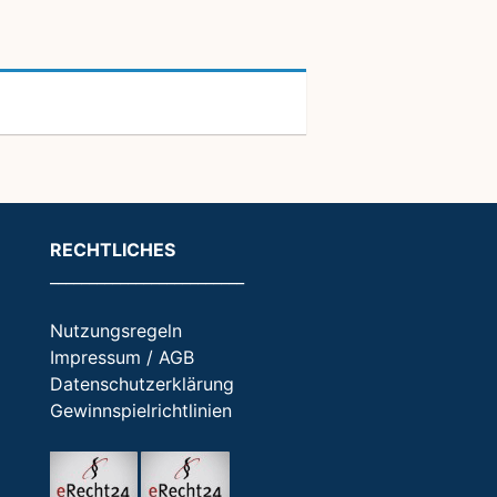
RECHTLICHES
_________________________
Nutzungsregeln
Impressum / AGB
Datenschutzerklärung
Gewinnspielrichtlinien