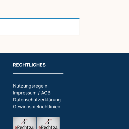
RECHTLICHES
_________________________
Nutzungsregeln
Impressum / AGB
Datenschutzerklärung
Gewinnspielrichtlinien