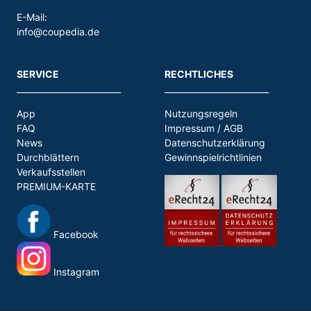
E-Mail:
info@coupedia.de
SERVICE
RECHTLICHES
_________________________
_________________________
App
Nutzungsregeln
FAQ
Impressum / AGB
News
Datenschutzerklärung
Durchblättern
Gewinnspielrichtlinien
Verkaufsstellen
PREMIUM-KARTE
Facebook
Instagram