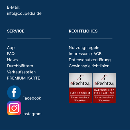
E-Mail:
info@coupedia.de
SERVICE
RECHTLICHES
_________________________
_________________________
App
Nutzungsregeln
FAQ
Impressum / AGB
News
Datenschutzerklärung
Durchblättern
Gewinnspielrichtlinien
Verkaufsstellen
PREMIUM-KARTE
Facebook
Instagram