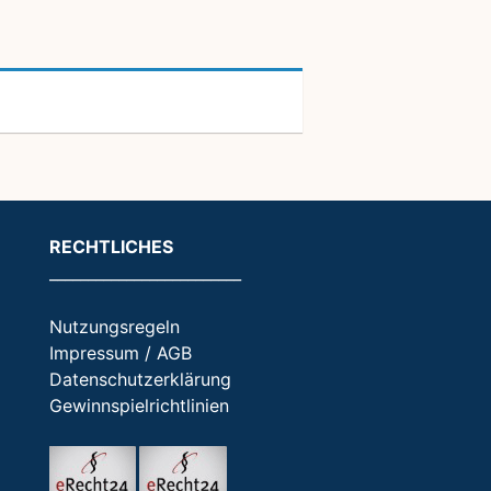
RECHTLICHES
_________________________
Nutzungsregeln
Impressum / AGB
Datenschutzerklärung
Gewinnspielrichtlinien