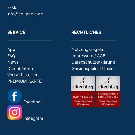
E-Mail:
info@coupedia.de
SERVICE
RECHTLICHES
_________________________
_________________________
App
Nutzungsregeln
FAQ
Impressum / AGB
News
Datenschutzerklärung
Durchblättern
Gewinnspielrichtlinien
Verkaufsstellen
PREMIUM-KARTE
Facebook
Instagram