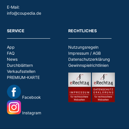
E-Mail:
info@coupedia.de
SERVICE
RECHTLICHES
_________________________
_________________________
App
Nutzungsregeln
FAQ
Impressum / AGB
News
Datenschutzerklärung
Durchblättern
Gewinnspielrichtlinien
Verkaufsstellen
PREMIUM-KARTE
Facebook
Instagram