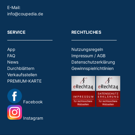
E-Mail:
info@coupedia.de
SERVICE
RECHTLICHES
_________________________
_________________________
App
Nutzungsregeln
FAQ
Impressum / AGB
News
Datenschutzerklärung
Durchblättern
Gewinnspielrichtlinien
Verkaufsstellen
PREMIUM-KARTE
Facebook
Instagram