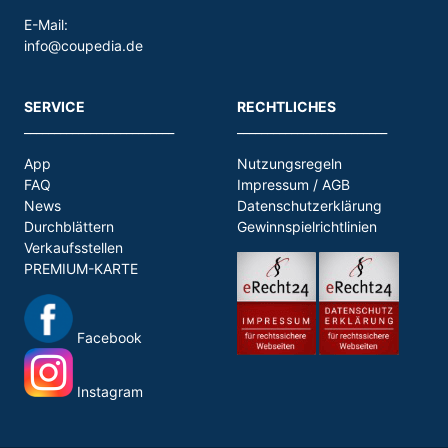
E-Mail:
info@coupedia.de
SERVICE
RECHTLICHES
_________________________
_________________________
App
Nutzungsregeln
FAQ
Impressum / AGB
News
Datenschutzerklärung
Durchblättern
Gewinnspielrichtlinien
Verkaufsstellen
PREMIUM-KARTE
Facebook
Instagram