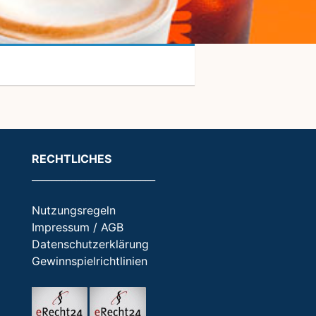
RECHTLICHES
_________________________
Nutzungsregeln
Impressum / AGB
Datenschutzerklärung
Gewinnspielrichtlinien