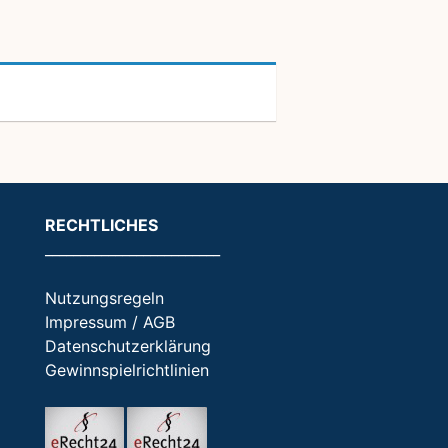
RECHTLICHES
_________________________
Nutzungsregeln
Impressum / AGB
Datenschutzerklärung
Gewinnspielrichtlinien